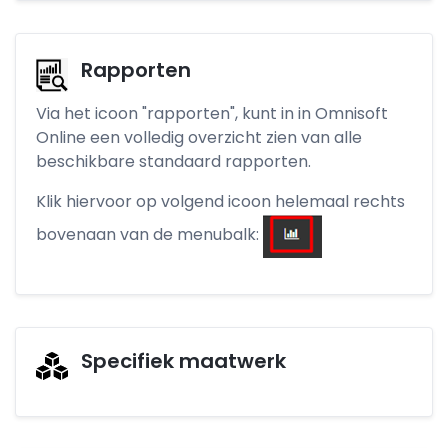
Rapporten
Via het icoon "rapporten", kunt in in Omnisoft
Online een volledig overzicht zien van alle
beschikbare standaard rapporten.
Klik hiervoor op volgend icoon helemaal rechts
bovenaan van de menubalk:
Specifiek maatwerk