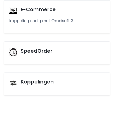
E-Commerce
koppeling nodig met Omnisoft 3
SpeedOrder
Koppelingen