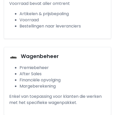
Voorraad bevat aller omtrent
Artikelen & prijsbepaling
Voorraad
Bestellingen naar leveranciers
Wagenbeheer
Premiebeheer
After Sales
Financiële opvolging
Margeberekening
Enkel van toepassing voor klanten die werken
met het specifieke wagenpakket.