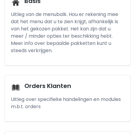
Basis
Uitleg van de menubalk. Hou er rekening mee
dat het menu dat u te zien krijgt, afhankelijk is
van het gekozen pakket. Het kan zijn dat u
meer / minder opties ter beschikking hebt.
Meer info over bepaalde pakketten kunt u
steeds verkrijgen.
Orders Klanten
Uitleg over specifieke handelingen en modules
m.b.t. orders