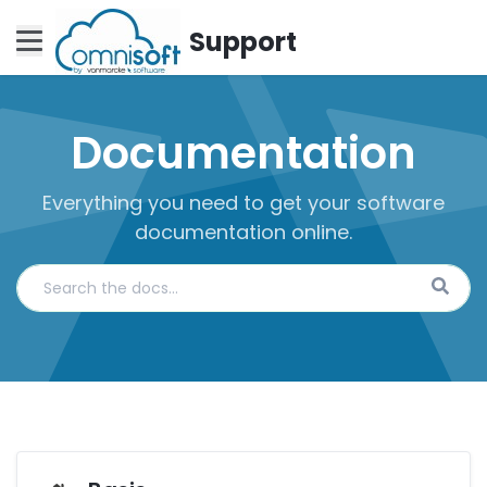
Support
Documentation
Everything you need to get your software
documentation online.