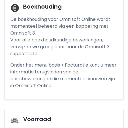
Boekhouding
De boekhouding voor Omnisoft Online wordt
momenteel beheerd via een koppeling met
Omnisoft 3.
Voor alle boekhoudkundige bewerkingen,
verwijzen we graag door naar de Omnisoft 3
support site.
Onder het menu basis > Facturatie kunt u meer
informatie terugvinden van de
basisbewerkingen die momenteel voorzien zijn
in Omnisoft Online.
Voorraad